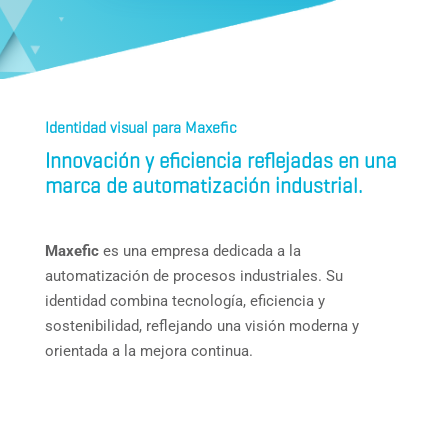
Identidad visual para Maxefic
Innovación y eficiencia reflejadas en una
marca de automatización industrial.
Maxefic
es una empresa dedicada a la
automatización de procesos industriales. Su
identidad combina tecnología, eficiencia y
sostenibilidad, reflejando una visión moderna y
orientada a la mejora continua.