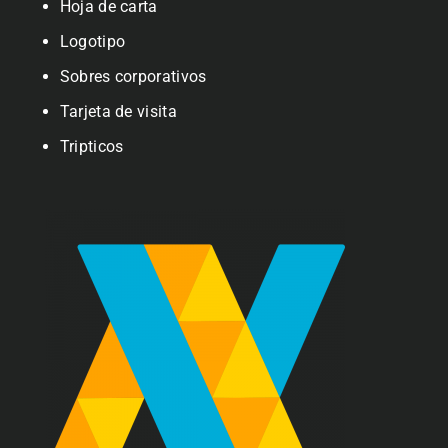
Hoja de carta
Logotipo
Sobres corporativos
Tarjeta de visita
Tripticos