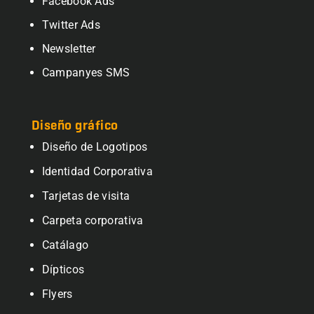
Facebook Ads
Twitter Ads
Newsletter
Campanyes SMS
Diseño gráfico
Diseño de Logotipos
Identidad Corporativa
Tarjetas de visita
Carpeta corporativa
Catálago
Dípticos
Flyers