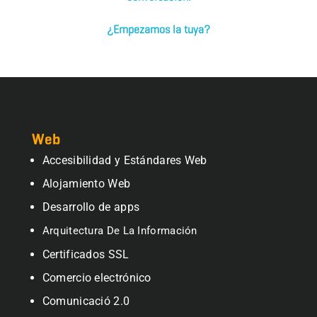
¿Empezamos la tuya?
Web
Accesibilidad y Estándares Web
Alojamiento Web
Desarrollo de apps
Arquitectura De La Información
Certificados SSL
Comercio electrónico
Comunicació 2.0