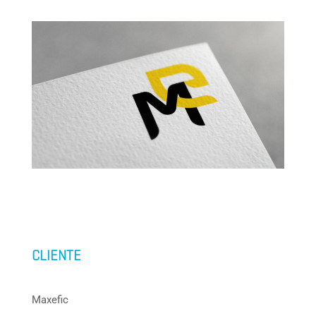
CLIENTE
Maxefic