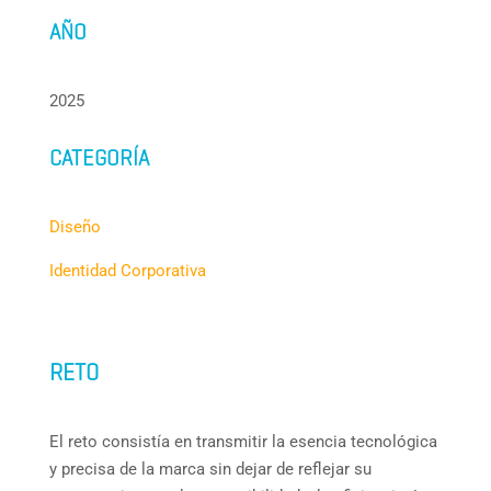
AÑO
2025
CATEGORÍA
Diseño
Identidad Corporativa
RETO
El reto consistía en transmitir la esencia tecnológica
y precisa de la marca sin dejar de reflejar su