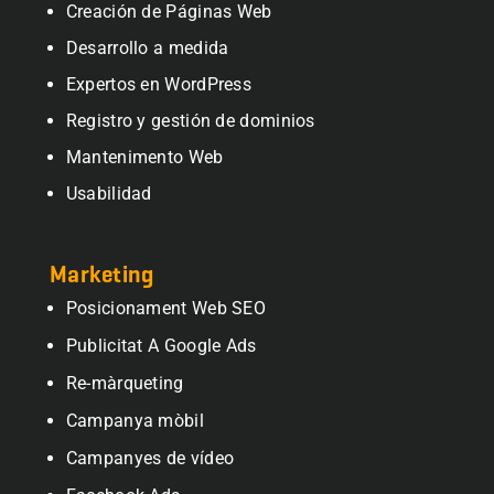
Creación de Páginas Web
Desarrollo a medida
Expertos en WordPress
Registro y gestión de dominios
Mantenimento Web
Usabilidad
Marketing
Posicionament Web SEO
Publicitat A Google Ads
Re-màrqueting
Campanya mòbil
Campanyes de vídeo