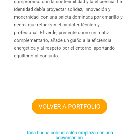
compromiso con la sostenibilidad y la eficiencia. La
identidad debía proyectar solidez, innovación y
modernidad, con una paleta dominada por amarillo y
negro, que refuerzan el carácter técnico y
profesional. El verde, presente como un matiz
complementario, añade un guiño a la eficiencia
energética y al respeto por el entorno, aportando
equilibrio al conjunto.
VOLVER A PORTFOLIO
Toda buena colaboración empieza con una
conversación.