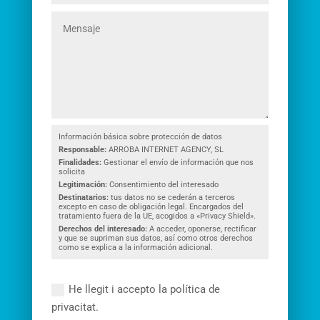
Información básica sobre protección de datos
Responsable:
ARROBA INTERNET AGENCY, SL
Finalidades:
Gestionar el envío de información que nos
solicita
Legitimación:
Consentimiento del interesado
Destinatarios:
tus datos no se cederán a terceros
excepto en caso de obligación legal. Encargados del
tratamiento fuera de la UE, acogidos a «Privacy Shield».
Derechos del interesado:
A acceder, oponerse, rectificar
y que se supriman sus datos, así como otros derechos
como se explica a la información adicional.
He llegit i accepto la política de
privacitat.