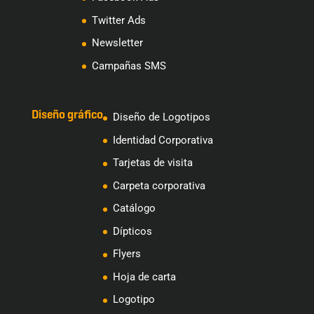
Twitter Ads
Newsletter
Campañas SMS
Diseño gráfico
Diseño de Logotipos
Identidad Corporativa
Tarjetas de visita
Carpeta corporativa
Catálogo
Dípticos
Flyers
Hoja de carta
Logotipo