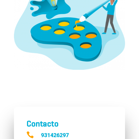
Contacto

931426297