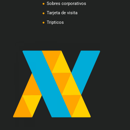
Sobres corporativos
Tarjeta de visita
Tripticos