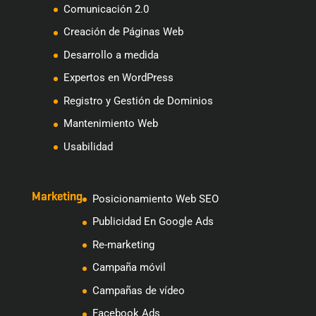
Comunicación 2.0
Creación de Páginas Web
Desarrollo a medida
Expertos en WordPress
Registro y Gestión de Dominios
Mantenimiento Web
Usabilidad
Marketing
Posicionamiento Web SEO
Publicidad En Google Ads
Re-marketing
Campaña móvil
Campañas de vídeo
Facebook Ads