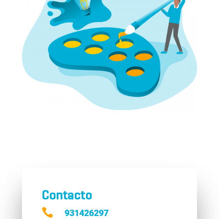
Contacto

931426297