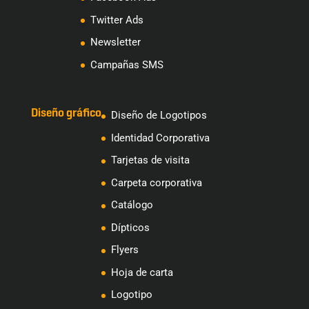
Twitter Ads
Newsletter
Campañas SMS
Diseño gráfico
Diseño de Logotipos
Identidad Corporativa
Tarjetas de visita
Carpeta corporativa
Catálogo
Dípticos
Flyers
Hoja de carta
Logotipo