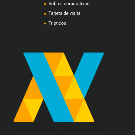
Sobres corporativos
Tarjeta de visita
Tripticos