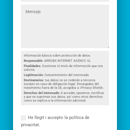
Información básica sobre protección de datos
Responsable:
ARROBA INTERNET AGENCY, SL
Finalidades:
Gestionar el envío de información que nos
solicita
Legitimación:
Consentimiento del interesado
Destinatarios:
tus datos no se cederán a terceros
excepto en caso de obligación legal. Encargados del
tratamiento fuera de la UE, acogidos a «Privacy Shield».
Derechos del interesado:
A acceder, oponerse, rectificar
y que se supriman sus datos, así como otros derechos
como se explica a la información adicional.
He llegit i accepto la política de
privacitat.