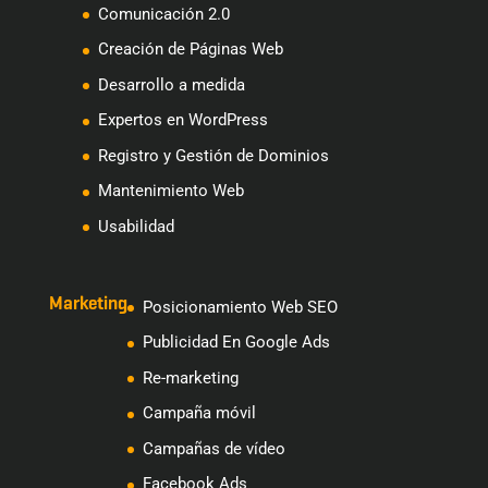
Comunicación 2.0
Creación de Páginas Web
Desarrollo a medida
Expertos en WordPress
Registro y Gestión de Dominios
Mantenimiento Web
Usabilidad
Marketing
Posicionamiento Web SEO
Publicidad En Google Ads
Re-marketing
Campaña móvil
Campañas de vídeo
Facebook Ads