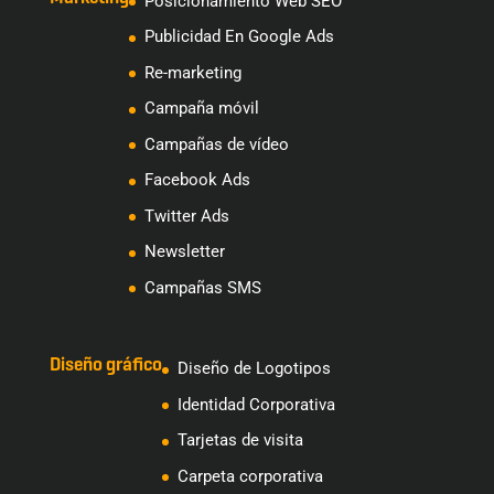
Posicionamiento Web SEO
Publicidad En Google Ads
Re-marketing
Campaña móvil
Campañas de vídeo
Facebook Ads
Twitter Ads
Newsletter
Campañas SMS
Diseño gráfico
Diseño de Logotipos
Identidad Corporativa
Tarjetas de visita
Carpeta corporativa