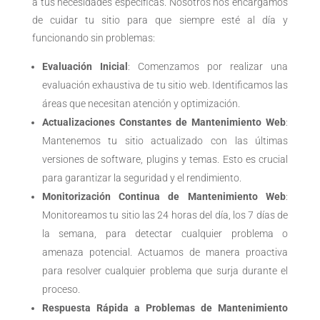
a tus necesidades específicas. Nosotros nos encargamos
de cuidar tu sitio para que siempre esté al día y
funcionando sin problemas:
Evaluación Inicial
: Comenzamos por realizar una
evaluación exhaustiva de tu sitio web. Identificamos las
áreas que necesitan atención y optimización.
Actualizaciones Constantes de Mantenimiento Web
:
Mantenemos tu sitio actualizado con las últimas
versiones de software, plugins y temas. Esto es crucial
para garantizar la seguridad y el rendimiento.
Monitorización Continua de Mantenimiento Web
:
Monitoreamos tu sitio las 24 horas del día, los 7 días de
la semana, para detectar cualquier problema o
amenaza potencial
. Actuamos de manera proactiva
para resolver cualquier problema que surja durante el
proceso.
Respuesta Rápida a Problemas de Mantenimiento