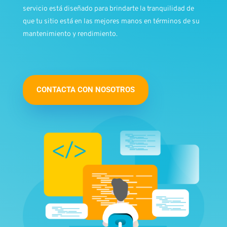
servicio está diseñado para brindarte la tranquilidad de
que tu sitio está en las mejores manos en términos de su
mantenimiento y rendimiento.
CONTACTA CON NOSOTROS