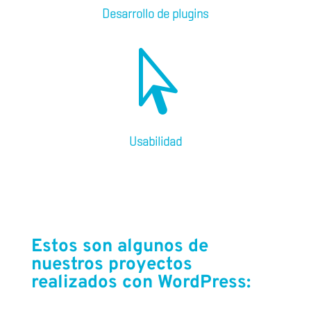
Desarrollo de plugins

Usabilidad
Estos son algunos de
nuestros proyectos
realizados con WordPress: