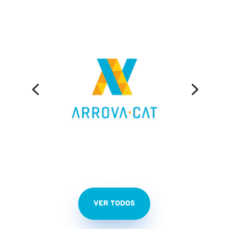
VER TODOS