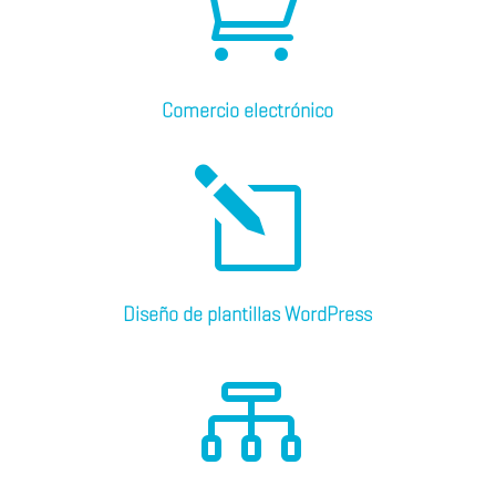

Comercio electrónico
l
Diseño de plantillas WordPress
