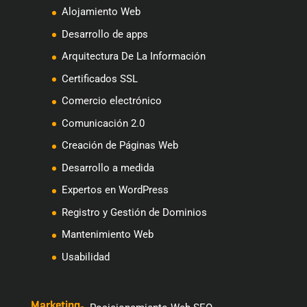
Alojamiento Web
Desarrollo de apps
Arquitectura De La Información
Certificados SSL
Comercio electrónico
Comunicación 2.0
Creación de Páginas Web
Desarrollo a medida
Expertos en WordPress
Registro y Gestión de Dominios
Mantenimiento Web
Usabilidad
Marketing