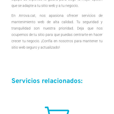
que se adapte a tu sitio web y a tu negocio.
En Arrova.cat, nos apasiona ofrecer servicios de
mantenimiento web de alta calidad. Tu seguridad y
tranquilidad son nuestra prioridad. Deja que nos
ocupemos de tu sitio para que puedas centrarte en hacer
crecer tu negocio. ¡Confía en nosotros para mantener tu
sitio web seguro y actualizado!
Servicios relacionados: