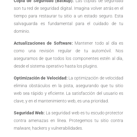
Copia de Seguridad (Backup):
Las copias de seguridad
son tu red de seguridad digital. Imagina volver atrás en el
tiempo para restaurar tu sitio a un estado seguro. Esta
salvaguarda es fundamental para el cuidado de tu
dominio.
Actualizaciones de Software:
Mantener todo al día es
como una revisión regular de tu automóvil. Nos
aseguramos de que todos los componentes estén al día,
desde el sistema operativo hasta los plugins.
Optimización de Velocidad:
La optimización de velocidad
elimina obstáculos en la pista, asegurando que tu sitio
web sea rápido y eficiente. La satisfacción del usuario es
clave, y en el mantenimiento web, es una prioridad.
Seguridad Web:
La seguridad web es tu escudo protector
contra amenazas en línea. Protegemos tu sitio contra
malware, hackers y vulnerabilidades.