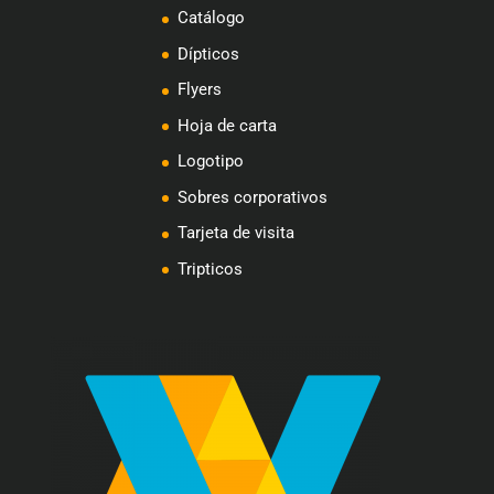
Catálogo
Dípticos
Flyers
Hoja de carta
Logotipo
Sobres corporativos
Tarjeta de visita
Tripticos