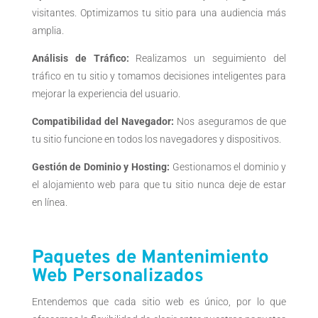
visitantes. Optimizamos tu sitio para una audiencia más
amplia.
Análisis de Tráfico:
Realizamos un seguimiento del
tráfico en tu sitio y tomamos decisiones inteligentes para
mejorar la experiencia del usuario.
Compatibilidad del Navegador:
Nos aseguramos de que
tu sitio funcione en todos los navegadores y dispositivos.
Gestión de Dominio y Hosting:
Gestionamos el dominio y
el alojamiento web para que tu sitio nunca deje de estar
en línea.
Paquetes de Mantenimiento
Web Personalizados
Entendemos que cada sitio web es único, por lo que