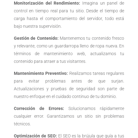
Monitorización del Rendimiento:
Imagina un panel de
control en tiempo real para tu sitio. Desde el tiempo de
carga hasta el comportamiento del servidor, todo está
bajo nuestra supervisión.
Gestión de Contenido:
Mantenemos tu contenido fresco
y relevante, como un guardarropa lleno de ropa nueva. En
términos de mantenimiento web, actualizamos tu
contenido para atraer a tus visitantes.
Mantenimiento Preventivo:
Realizamos tareas regulares
para evitar problemas antes de que surjan.
Actualizaciones y pruebas de seguridad son parte de
nuestro enfoque en el cuidado continuo de tu dominio.
Corrección de Errores:
Solucionamos rápidamente
cualquier error. Garantizamos un sitio sin problemas
técnicos.
Optimización de SEO:
El SEO es la brújula que guía a tus