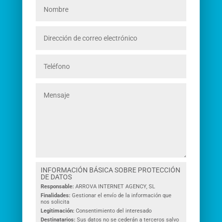
INFORMACIÓN BÁSICA SOBRE PROTECCIÓN
DE DATOS
Responsable:
ARROVA INTERNET AGENCY, SL
Finalidades:
Gestionar el envío de la información que
nos solicita
Legitimación:
Consentimiento del interesado
Destinatarios:
Sus datos no se cederán a terceros salvo