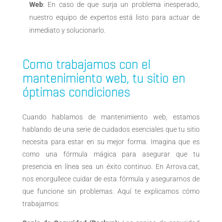
Web
: En caso de que surja un problema inesperado,
nuestro equipo de expertos está listo para actuar de
inmediato y solucionarlo.
Como trabajamos con el
mantenimiento web, tu sitio en
óptimas condiciones
Cuando hablamos de mantenimiento web, estamos
hablando de una serie de cuidados esenciales que tu sitio
necesita para estar en su mejor forma. Imagina que es
como una fórmula mágica para asegurar que tu
presencia en línea sea un éxito continuo. En Arrova.cat,
nos enorgullece cuidar de esta fórmula y asegurarnos de
que funcione sin problemas. Aquí te explicamos cómo
trabajamos: