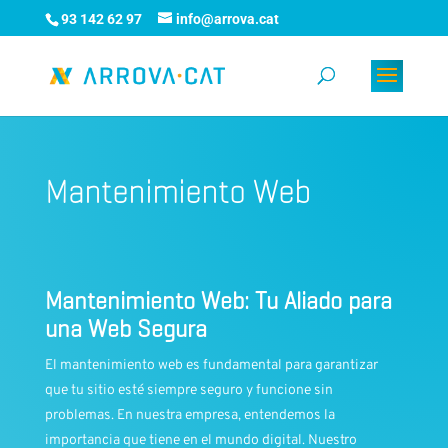
93 142 62 97
info@arrova.cat
Mantenimiento Web
Mantenimiento Web: Tu Aliado para
una Web Segura
El mantenimiento web es fundamental para garantizar
que tu sitio esté siempre seguro y funcione sin
problemas. En nuestra empresa, entendemos la
importancia que tiene en el mundo digital. Nuestro