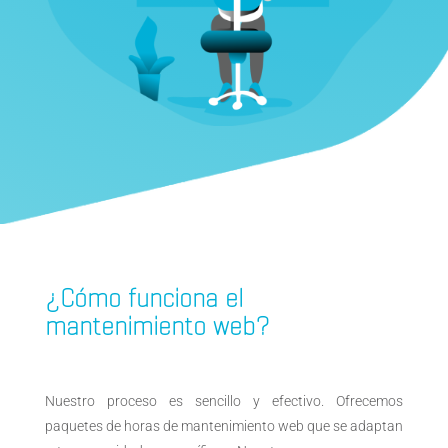
¿Cómo funciona el
mantenimiento web?
Nuestro proceso es sencillo y efectivo. Ofrecemos
paquetes de horas de mantenimiento web que se adaptan