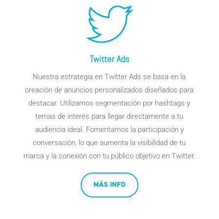
Twitter Ads
Nuestra estrategia en Twitter
Ads
se basa en la
creación de anuncios personalizados diseñados para
destacar. Utilizamos segmentación por hashtags y
temas de interés para llegar directamente a tu
audiencia ideal. Fomentamos la participación y
conversación, lo que aumenta la visibilidad de tu
marca y la conexión con tu público objetivo en Twitter.
MÁS INFO