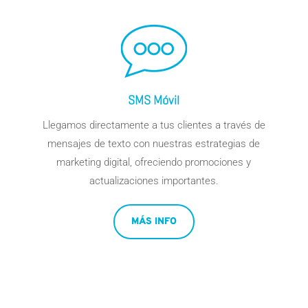
SMS Móvil
Llegamos directamente a tus clientes a través de
mensajes de texto con nuestras estrategias de
marketing digital
, ofreciendo promociones y
actualizaciones importantes.
MÁS INFO