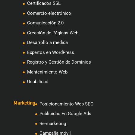
Certificados SSL
Comercio electrónico
Comunicación 2.0
Creación de Páginas Web
Desarrollo a medida
Expertos en WordPress
Registro y Gestión de Dominios
Mantenimiento Web
Usabilidad
Marketing
Posicionamiento Web SEO
Publicidad En Google Ads
Re-marketing
Campaña móvil