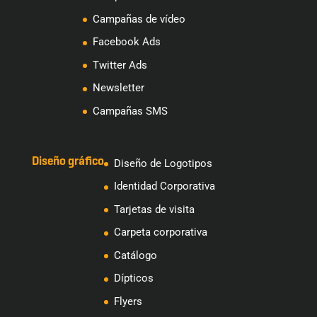
Campañas de vídeo
Facebook Ads
Twitter Ads
Newsletter
Campañas SMS
Diseño gráfico
Diseño de Logotipos
Identidad Corporativa
Tarjetas de visita
Carpeta corporativa
Catálogo
Dípticos
Flyers