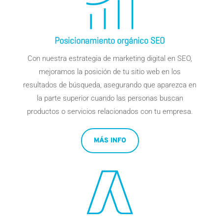
Posicionamiento orgánico SEO
Con nuestra estrategia de
marketing digital
en SEO,
mejoramos la posición de tu sitio web en los
resultados de búsqueda, asegurando que aparezca en
la parte superior cuando las personas buscan
productos o servicios relacionados con
tu empresa.
MÁS INFO