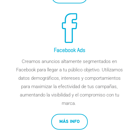
Facebook Ads
Creamos anuncios altamente segmentados en
Facebook para llegar a tu público objetivo. Utilizamos
datos demográficos, intereses y comportamientos
para maximizar la efectividad de tus campañas,
aumentando la visibilidad y el compromiso con tu
marca.
MÁS INFO