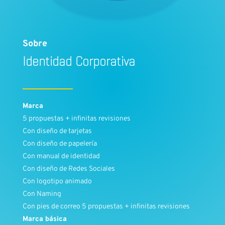
Sobre
Identidad Corporativa
Marca
5 propuestas + infinitas revisiones
Con diseño de tarjetas
Con diseño de papelería
Con manual de identidad
Con diseño de Redes Sociales
Con logotipo animado
Con Naming
Con pies de correo 5 propuestas + infinitas revisiones
Marca básica