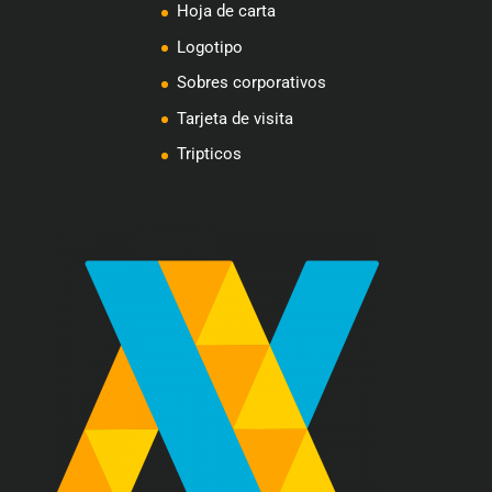
Hoja de carta
Logotipo
Sobres corporativos
Tarjeta de visita
Tripticos