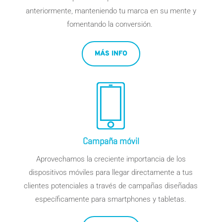
anteriormente, manteniendo tu marca en su mente y
fomentando la conversión.
MÁS INFO
Campaña móvil
Aprovechamos la creciente importancia de los
dispositivos móviles para llegar directamente a tus
clientes potenciales a través de campañas diseñadas
específicamente para smartphones y tabletas.