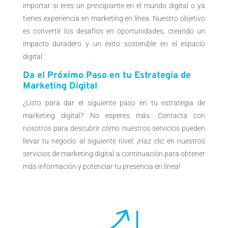
importar si eres un principiante en el mundo digital o ya
tienes experiencia en marketing en línea. Nuestro objetivo
es convertir los desafíos en oportunidades, creando un
impacto duradero y un éxito sostenible en el espacio
digital.
Da el Próximo Paso en tu Estrategia de
Marketing Digital
¿Listo para dar el siguiente paso en tu estrategia de
marketing digital? No esperes más. Contacta con
nosotros para descubrir cómo nuestros servicios pueden
llevar tu negocio al siguiente nivel. ¡Haz clic en nuestros
servicios de marketing digital a continuación para obtener
más información y potenciar tu presencia en línea!