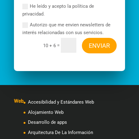
He leído y acepto la política de
privacidad.
Autorizo que me envien newsletters de
interés relacionadas con sus servicios.
ENVIAR
=
10 + 6
Web
Accesibilidad y Estándares Web
Alojamiento Web
Desarrollo de apps
Arquitectura De La Información