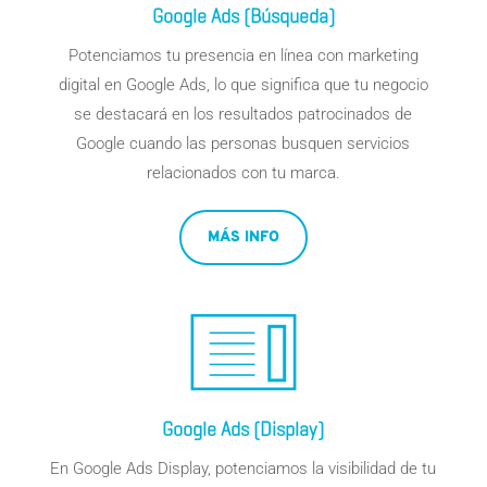
Google Ads (Búsqueda)
Potenciamos tu presencia en línea con
marketing
digital
en Google
Ads
, lo que significa que tu negocio
se destacará en los resultados patrocinados de
Google cuando las personas busquen servicios
relacionados con
tu marca
.
MÁS INFO
Google Ads (Display)
En Google Ads Display, potenciamos la visibilidad de tu