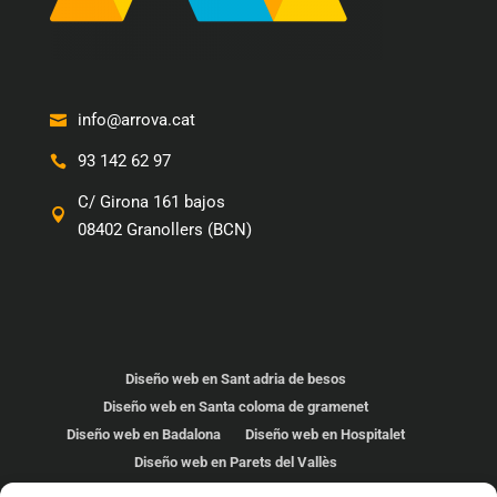
info@arrova.cat
93 142 62 97
C/ Girona 161 bajos
08402 Granollers (BCN)
Diseño web en Sant adria de besos
Diseño web en Santa coloma de gramenet
Diseño web en Badalona
Diseño web en Hospitalet
Diseño web en Parets del Vallès
Diseño web en Cardedeu