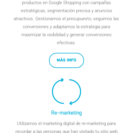
productos en Google Shopping con campañas
estratégicas, segmentación precisa y anuncios
atractivos. Gestionamos el presupuesto, seguimos las
conversiones y adaptamos la estrategia para
maximizar la visibilidad y generar conversiones
efectivas.
MÁS INFO
Re-marketing
Utilizamos el
marketing digital
de
re-marketing
para
recordar a las personas que han visitado tu sitio web