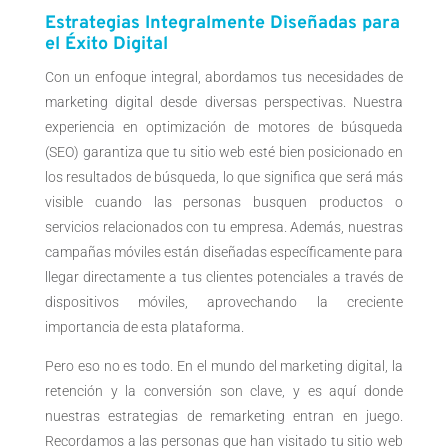
Estrategias Integralmente Diseñadas para
el Éxito Digital
Con un enfoque integral, abordamos tus necesidades de
marketing digital desde diversas perspectivas. Nuestra
experiencia en optimización de motores de búsqueda
(SEO) garantiza que tu sitio web esté bien posicionado en
los resultados de búsqueda, lo que significa que será más
visible cuando las personas busquen productos o
servicios relacionados con tu empresa. Además, nuestras
campañas móviles están diseñadas específicamente para
llegar directamente a tus clientes potenciales a través de
dispositivos móviles, aprovechando la creciente
importancia de esta plataforma.
Pero eso no es todo. En el mundo del marketing digital, la
retención y la conversión son clave, y es aquí donde
nuestras estrategias de remarketing entran en juego.
Recordamos a las personas que han visitado tu sitio web