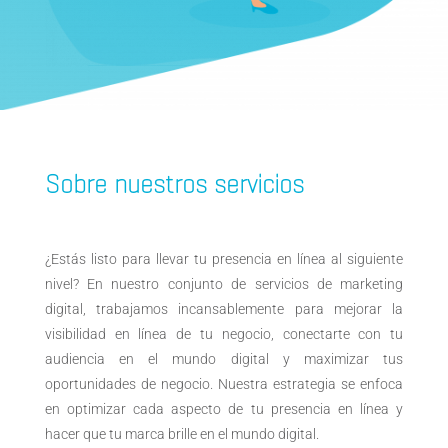
Sobre nuestros servicios
¿Estás listo para llevar tu presencia en línea al siguiente
nivel? En nuestro conjunto de servicios de marketing
digital, trabajamos incansablemente para mejorar la
visibilidad en línea de tu negocio, conectarte con tu
audiencia en el mundo digital y maximizar tus
oportunidades de negocio. Nuestra estrategia se enfoca
en optimizar cada aspecto de tu presencia en línea y
hacer que tu marca brille en el mundo digital.