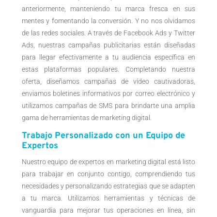
anteriormente, manteniendo tu marca fresca en sus
mentes y fomentando la conversión. Y no nos olvidamos
de las redes sociales. A través de Facebook Ads y Twitter
Ads, nuestras campañas publicitarias están diseñadas
para llegar efectivamente a tu audiencia específica en
estas plataformas populares. Completando nuestra
oferta, diseñamos campañas de vídeo cautivadoras,
enviamos boletines informativos por correo electrónico y
utilizamos campañas de SMS para brindarte una amplia
gama de herramientas de marketing digital.
Trabajo Personalizado con un Equipo de
Expertos
Nuestro equipo de expertos en marketing digital está listo
para trabajar en conjunto contigo, comprendiendo tus
necesidades y personalizando estrategias que se adapten
a tu marca. Utilizamos herramientas y técnicas de
vanguardia para mejorar tus operaciones en línea, sin