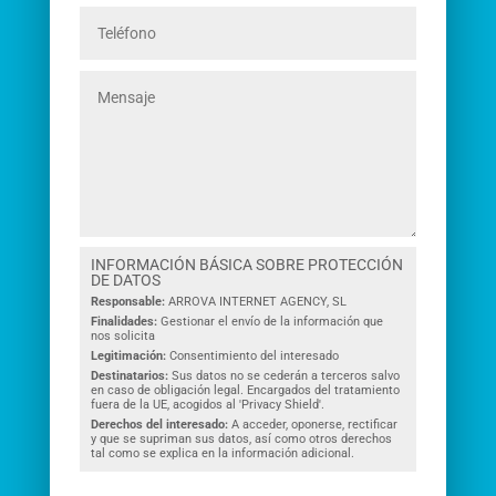
INFORMACIÓN BÁSICA SOBRE PROTECCIÓN
DE DATOS
Responsable:
ARROVA INTERNET AGENCY, SL
Finalidades:
Gestionar el envío de la información que
nos solicita
Legitimación:
Consentimiento del interesado
Destinatarios:
Sus datos no se cederán a terceros salvo
en caso de obligación legal. Encargados del tratamiento
fuera de la UE, acogidos al 'Privacy Shield'.
Derechos del interesado:
A acceder, oponerse, rectificar
y que se supriman sus datos, así como otros derechos
tal como se explica en la información adicional.