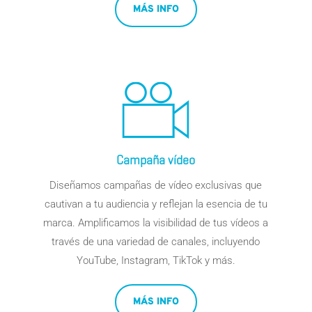
MÁS INFO
Campaña vídeo
Diseñamos
campañas de vídeo
exclusivas que
cautivan a tu audiencia y reflejan la esencia de tu
marca. Amplificamos la visibilidad de tus vídeos a
través de una variedad de canales, incluyendo
YouTube, Instagram,
TikTok
y más.
MÁS INFO