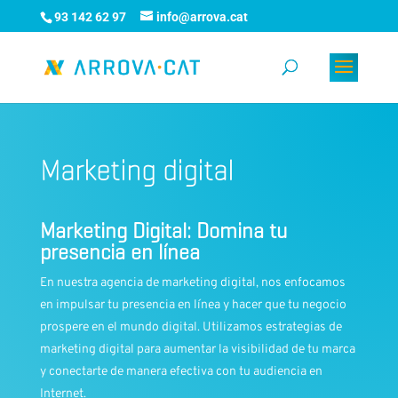
93 142 62 97
info@arrova.cat
Marketing digital
Marketing Digital: Domina tu
presencia en línea
En nuestra agencia de marketing digital, nos enfocamos
en impulsar tu presencia en línea y hacer que tu negocio
prospere en el mundo digital. Utilizamos estrategias de
marketing digital
para aumentar la visibilidad de tu marca
y conectarte de manera efectiva con tu audiencia en
Internet.