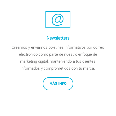
Newsletters
Creamos y enviamos boletines informativos por correo
electrónico como parte de nuestro enfoque de
marketing digital
, manteniendo a tus clientes
informados y comprometidos con tu marca.
MÁS INFO