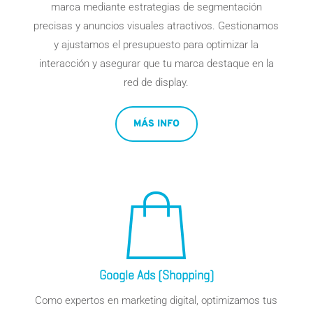
marca mediante estrategias de segmentación
precisas y anuncios visuales atractivos. Gestionamos
y ajustamos el presupuesto para optimizar la
interacción y asegurar que tu marca destaque en la
red de display.
MÁS INFO
Google Ads (Shopping)
Como expertos en marketing digital, optimizamos tus