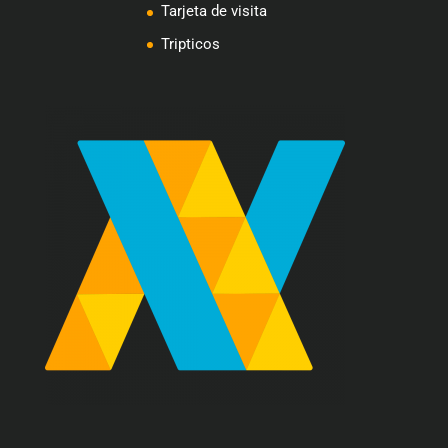
Tarjeta de visita
Tripticos