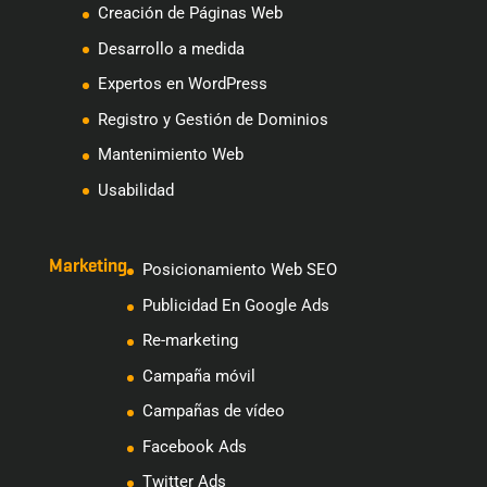
Creación de Páginas Web
Desarrollo a medida
Expertos en WordPress
Registro y Gestión de Dominios
Mantenimiento Web
Usabilidad
Marketing
Posicionamiento Web SEO
Publicidad En Google Ads
Re-marketing
Campaña móvil
Campañas de vídeo
Facebook Ads
Twitter Ads