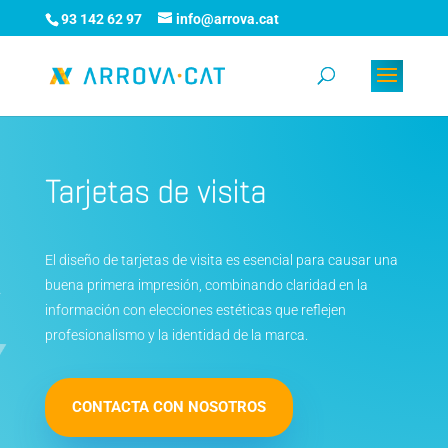
93 142 62 97
info@arrova.cat
Tarjetas de visita
El diseño de tarjetas de visita es esencial para causar una
buena primera impresión, combinando claridad en la
información con elecciones estéticas que reflejen
profesionalismo y la identidad de la marca.
CONTACTA CON NOSOTROS