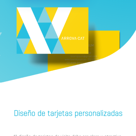
Diseño de tarjetas personalizadas