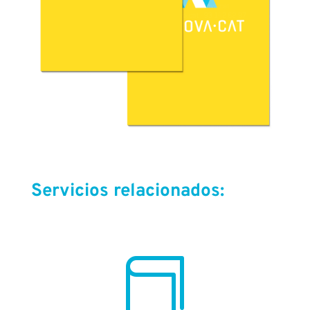
Servicios relacionados:
