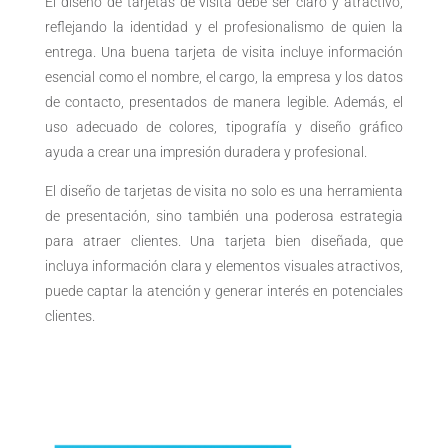
El diseño de tarjetas de visita debe ser claro y atractivo,
reflejando la identidad y el profesionalismo de quien la
entrega. Una buena tarjeta de visita incluye información
esencial como el nombre, el cargo, la empresa y los datos
de contacto, presentados de manera legible. Además, el
uso adecuado de colores, tipografía y diseño gráfico
ayuda a crear una impresión duradera y profesional.
El diseño de tarjetas de visita no solo es una herramienta
de presentación, sino también una poderosa estrategia
para atraer clientes. Una tarjeta bien diseñada, que
incluya información clara y elementos visuales atractivos,
puede captar la atención y generar interés en potenciales
clientes.