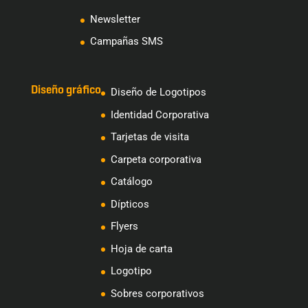
Newsletter
Campañas SMS
Diseño gráfico
Diseño de Logotipos
Identidad Corporativa
Tarjetas de visita
Carpeta corporativa
Catálogo
Dípticos
Flyers
Hoja de carta
Logotipo
Sobres corporativos