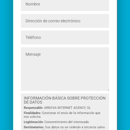
INFORMACIÓN BÁSICA SOBRE PROTECCIÓN
DE DATOS
Responsable:
ARROVA INTERNET AGENCY, SL
Finalidades:
Gestionar el envío de la información que
nos solicita
Legitimación:
Consentimiento del interesado
Destinatarios:
Sus datos no se cederán a terceros salvo