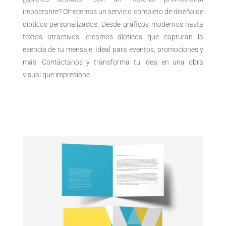
impactante? Ofrecemos un servicio completo de diseño de
dípticos personalizados. Desde gráficos modernos hasta
textos atractivos, creamos dípticos que capturan la
esencia de tu mensaje. Ideal para eventos, promociones y
más. Contáctanos y transforma tu idea en una obra
visual que impresione.