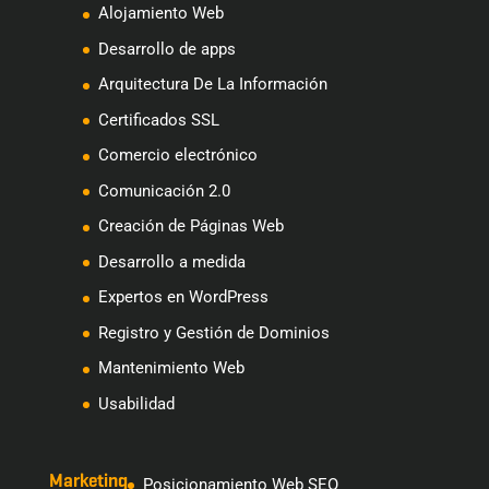
Alojamiento Web
Desarrollo de apps
Arquitectura De La Información
Certificados SSL
Comercio electrónico
Comunicación 2.0
Creación de Páginas Web
Desarrollo a medida
Expertos en WordPress
Registro y Gestión de Dominios
Mantenimiento Web
Usabilidad
Marketing
Posicionamiento Web SEO