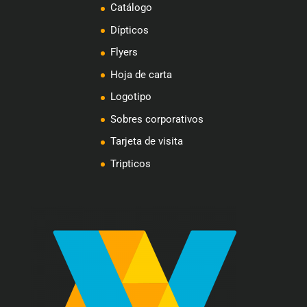
Catálogo
Dípticos
Flyers
Hoja de carta
Logotipo
Sobres corporativos
Tarjeta de visita
Tripticos