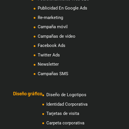
Publicidad En Google Ads
Re-marketing
Campaña móvil
Campañas de vídeo
Facebook Ads
Twitter Ads
Newsletter
Campañas SMS
Diseño gráfico
Diseño de Logotipos
Identidad Corporativa
Tarjetas de visita
Carpeta corporativa