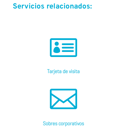
Servicios relacionados:

Tarjeta de visita

Sobres corporativos