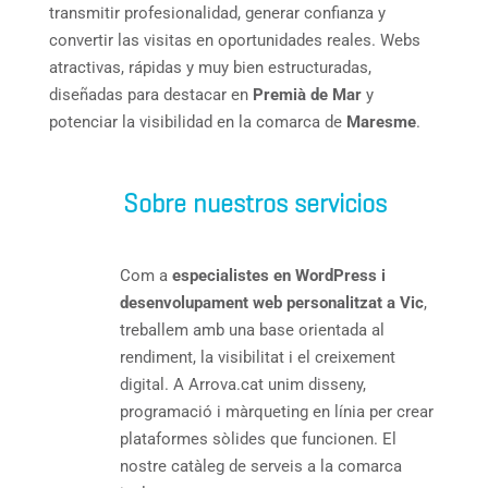
transmitir profesionalidad, generar confianza y
convertir las visitas en oportunidades reales. Webs
atractivas, rápidas y muy bien estructuradas,
diseñadas para destacar en
Premià de Mar
y
potenciar la visibilidad en la comarca de
Maresme
.
Sobre nuestros servicios
Com a
especialistes en WordPress i
desenvolupament web personalitzat a Vic
,
treballem amb una base orientada al
rendiment, la visibilitat i el creixement
digital. A Arrova.cat unim disseny,
programació i màrqueting en línia per crear
plataformes sòlides que funcionen. El
nostre catàleg de serveis a la comarca