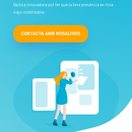
tàctica innovadora pot fer que la teva presència en línia
sigui inoblidable.
CONTACTA AMB NOSALTRES