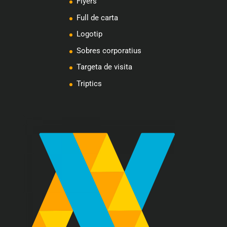
Flyers
Full de carta
Logotip
Sobres corporatius
Targeta de visita
Triptics