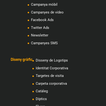
Campanya mòbil
Campanyes de vídeo
Facebook Ads
Twitter Ads
Newsletter
Campanyes SMS
Diseny gràfic
Disseny de Logotips
Identitat Corporativa
Targetes de visita
Carpeta corporativa
Catàleg
Díptics