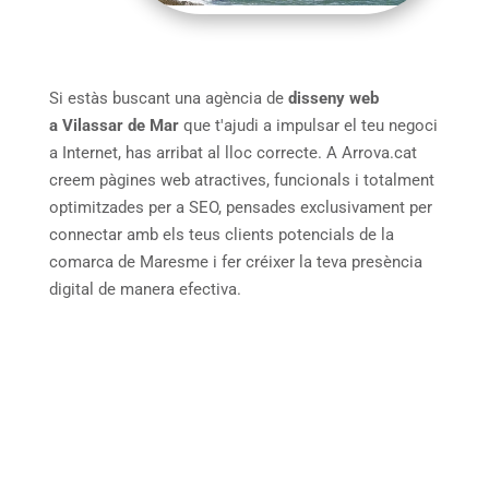
Si estàs buscant una agència de
disseny web
a Vilassar de Mar
que t'ajudi a impulsar el teu negoci
a Internet, has arribat al lloc correcte. A Arrova.cat
creem pàgines web atractives, funcionals i totalment
optimitzades per a SEO, pensades exclusivament per
connectar amb els teus clients potencials de la
comarca de Maresme i fer créixer la teva presència
digital de manera efectiva.