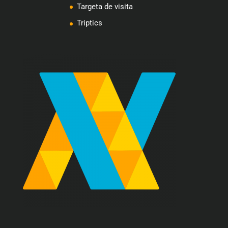
Targeta de visita
Triptics