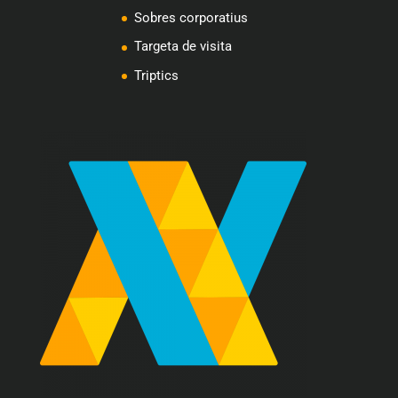
Sobres corporatius
Targeta de visita
Triptics