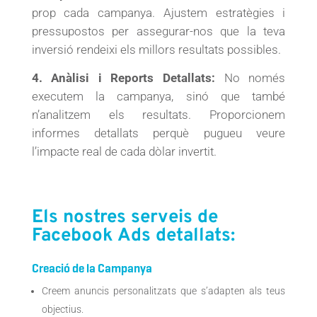
prop cada campanya. Ajustem estratègies i
pressupostos per assegurar-nos que la teva
inversió rendeixi els millors resultats possibles.
4. Anàlisi i Reports Detallats:
No només
executem la campanya, sinó que també
n’analitzem els resultats. Proporcionem
informes detallats perquè pugueu veure
l’impacte real de cada dòlar invertit.
Els nostres serveis de
Facebook Ads
detallats:
Creació de la Campanya
Creem anuncis personalitzats que s’adapten als teus
objectius.