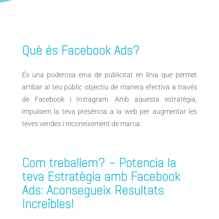
Què és Facebook Ads?
És
una poderosa eina de publicitat en línia que permet
arribar al teu públic objectiu de manera efectiva a través
de Facebook i Instagram. Amb aquesta estratègia,
impulsem la teva presència a la web per augmentar les
teves vendes i reconeixement de marca.
Com treballem? –
Potencia la
teva Estratègia amb Facebook
Ads: Aconsegueix Resultats
Increïbles!