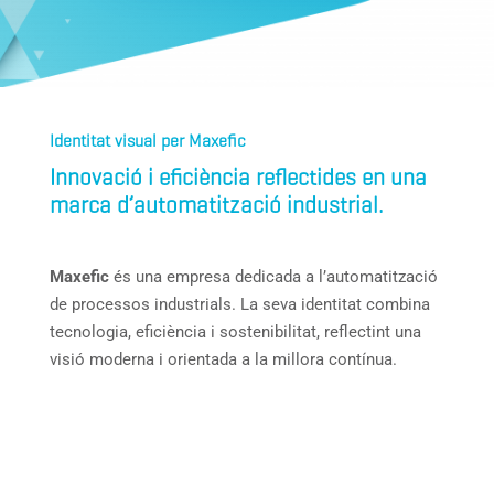
Identitat visual per Maxefic
Innovació i eficiència reflectides en una
marca d’automatització industrial.
Maxefic
és una empresa dedicada a l’automatització
de processos industrials. La seva identitat combina
tecnologia, eficiència i sostenibilitat, reflectint una
visió moderna i orientada a la millora contínua.