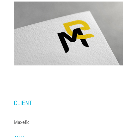
CLIENT
Maxefic