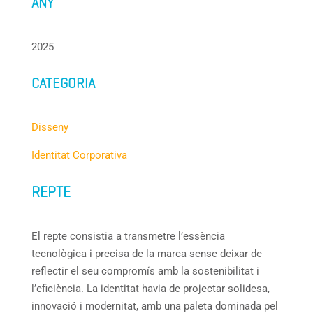
ANY
2025
CATEGORIA
Disseny
Identitat Corporativa
REPTE
El repte consistia a transmetre l’essència
tecnològica i precisa de la marca sense deixar de
reflectir el seu compromís amb la sostenibilitat i
l’eficiència. La identitat havia de projectar solidesa,
innovació i modernitat, amb una paleta dominada pel