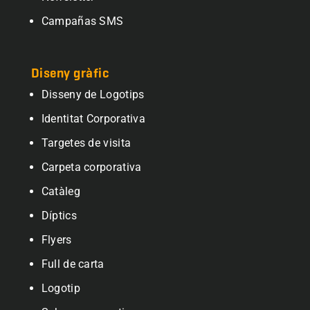
Campañas SMS
Diseny gràfic
Disseny de Logotips
Identitat Corporativa
Targetes de visita
Carpeta corporativa
Catàleg
Díptics
Flyers
Full de carta
Logotip