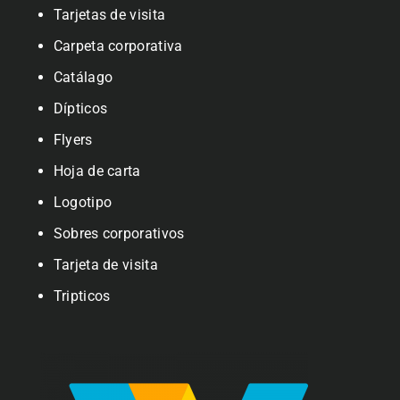
Tarjetas de visita
Carpeta corporativa
Catálago
Dípticos
Flyers
Hoja de carta
Logotipo
Sobres corporativos
Tarjeta de visita
Tripticos