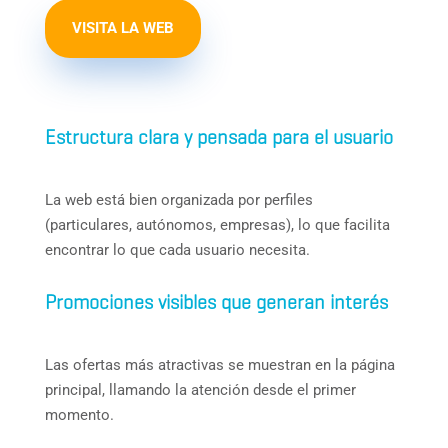
VISITA LA WEB
Estructura clara y pensada para el usuario
La web está bien organizada por perfiles
(particulares, autónomos, empresas), lo que facilita
encontrar lo que cada usuario necesita.
Promociones visibles que generan interés
Las ofertas más atractivas se muestran en la página
principal, llamando la atención desde el primer
momento.