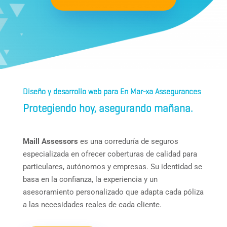
Diseño y desarrollo web para En Mar-xa Assegurances
Protegiendo hoy, asegurando mañana.
Maill Assessors
es una correduría de seguros
especializada en ofrecer coberturas de calidad para
particulares, autónomos y empresas. Su identidad se
basa en la confianza, la experiencia y un
asesoramiento personalizado que adapta cada póliza
a las necesidades reales de cada cliente.