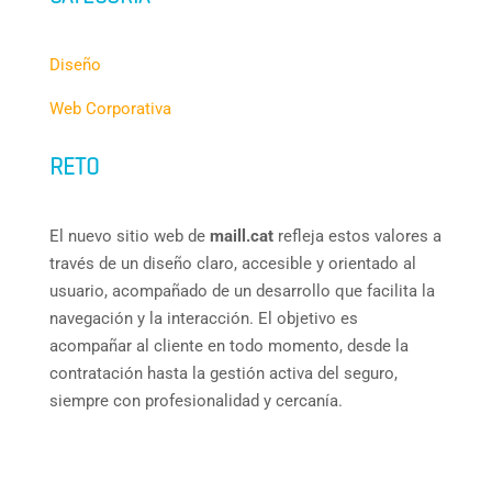
Diseño
Web Corporativa
RETO
El nuevo sitio web de
maill.cat
refleja estos valores a
través de un diseño claro, accesible y orientado al
usuario, acompañado de un desarrollo que facilita la
navegación y la interacción. El objetivo es
acompañar al cliente en todo momento, desde la
contratación hasta la gestión activa del seguro,
siempre con profesionalidad y cercanía.