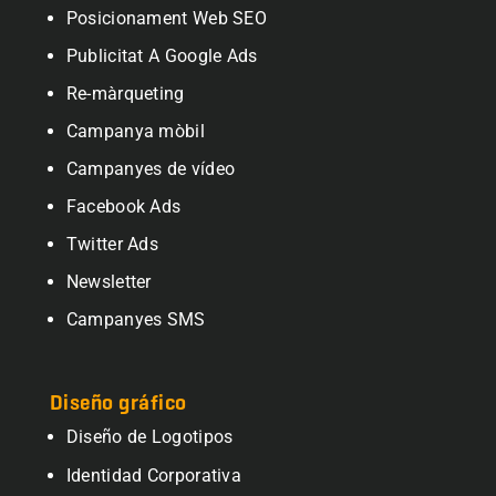
Posicionament Web SEO
Publicitat A Google Ads
Re-màrqueting
Campanya mòbil
Campanyes de vídeo
Facebook Ads
Twitter Ads
Newsletter
Campanyes SMS
Diseño gráfico
Diseño de Logotipos
Identidad Corporativa