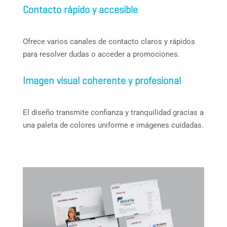
Contacto rápido y accesible
Ofrece varios canales de contacto claros y rápidos
para resolver dudas o acceder a promociones.
Imagen visual coherente y profesional
El diseño transmite confianza y tranquilidad gracias a
una paleta de colores uniforme e imágenes cuidadas.