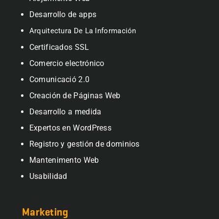
Desarrollo de apps
Arquitectura De La Información
Certificados SSL
Comercio electrónico
Comunicació 2.0
Creación de Páginas Web
Desarrollo a medida
Expertos en WordPress
Registro y gestión de dominios
Mantenimento Web
Usabilidad
Marketing