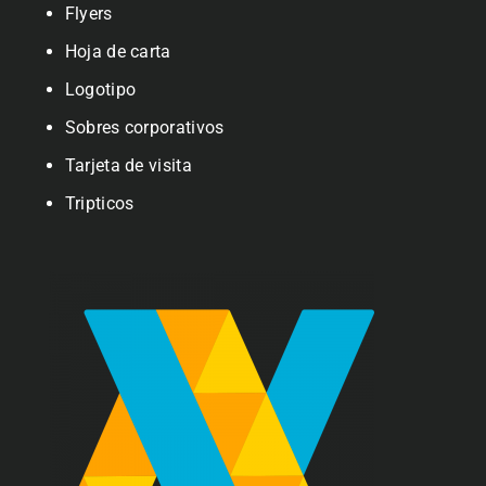
Flyers
Hoja de carta
Logotipo
Sobres corporativos
Tarjeta de visita
Tripticos