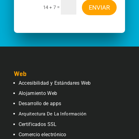
ENVIAR
=
14 + 7
Web
Accesibilidad y Estándares Web
Alojamiento Web
Desarrollo de apps
Arquitectura De La Información
Certificados SSL
Comercio electrónico