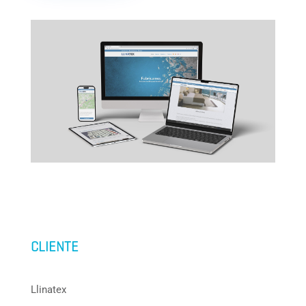
CLIENTE
Llinatex