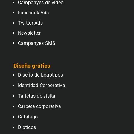
Campanyes de vídeo
Facebook Ads
Twitter Ads
Newsletter
Campanyes SMS
Diseño gráfico
Diseño de Logotipos
Identidad Corporativa
Tarjetas de visita
Carpeta corporativa
Catálago
Dípticos