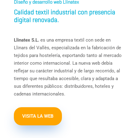
Diseño y desarrollo web Llinatex
Calidad textil industrial con presencia
digital renovada.
Llinatex S.L.
es una empresa textil con sede en
Llinars del Vallès, especializada en la fabricación de
tejidos para hostelería, exportando tanto al mercado
interior como internacional. La nueva web debía
reflejar su carácter industrial y de largo recorrido, al
tiempo que resultaba accesible, clara y adaptada a
sus diferentes públicos: distribuidores, hoteles y
cadenas internacionales.
VISITA LA WEB