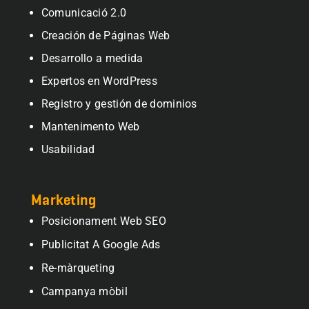
Comunicació 2.0
Creación de Páginas Web
Desarrollo a medida
Expertos en WordPress
Registro y gestión de dominios
Mantenimento Web
Usabilidad
Marketing
Posicionament Web SEO
Publicitat A Google Ads
Re-màrqueting
Campanya mòbil