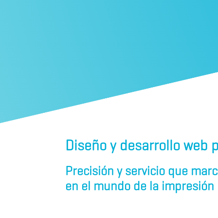
Diseño y desarrollo web p
Precisión y servicio que marc
en el mundo de la impresión i