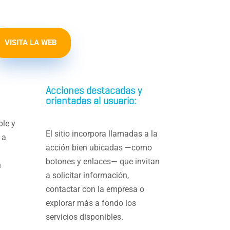
VISITA LA WEB
Acciones destacadas y
orientadas al usuario:
ble y
El sitio incorpora llamadas a la
 a
acción bien ubicadas —como
botones y enlaces— que invitan
n
a solicitar información,
contactar con la empresa o
explorar más a fondo los
servicios disponibles.