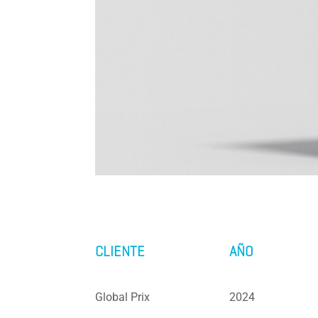
CLIENTE
AÑO
Global Prix
2024