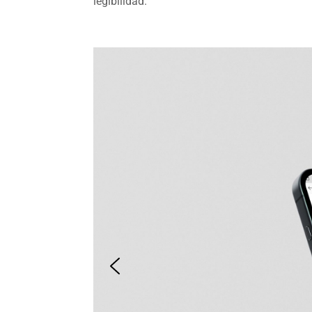
legibilidad.