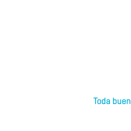
Toda buen