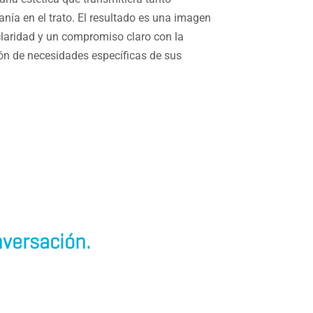
ía en el trato. El resultado es una imagen
laridad y un compromiso claro con la
ión de necesidades específicas de sus
versación.