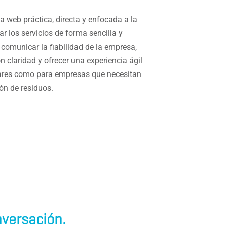
na web práctica, directa y enfocada a la
r los servicios de forma sencilla y
comunicar la fiabilidad de la empresa,
n claridad y ofrecer una experiencia ágil
ulares como para empresas que necesitan
ón de residuos.
versación.