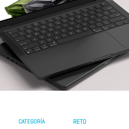
CATEGORÍA
RETO