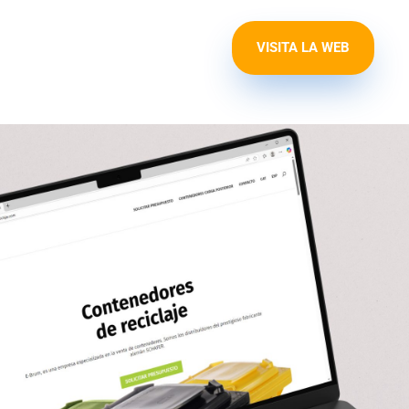
VISITA LA WEB