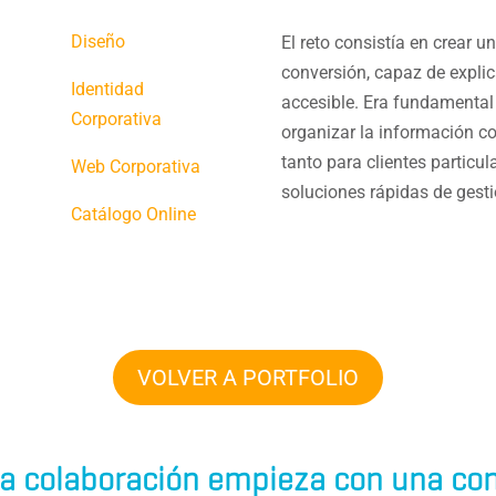
Diseño
El reto consistía en crear u
conversión, capaz de explica
Identidad
accesible. Era fundamental 
Corporativa
organizar la información co
tanto para clientes partic
Web Corporativa
soluciones rápidas de gesti
Catálogo Online
VOLVER A PORTFOLIO
a colaboración empieza con una con