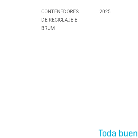
CONTENEDORES
2025
DE RECICLAJE E-
BRUM
Toda buen