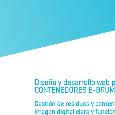
Diseño y desarrollo web 
CONTENEDORES E-BRU
Gestión de residuos y conte
imagen digital clara y funcion