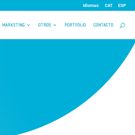
Idiomas:
CAT
ESP
MARKETING
OTROS
PORTFOLIO
CONTACTO