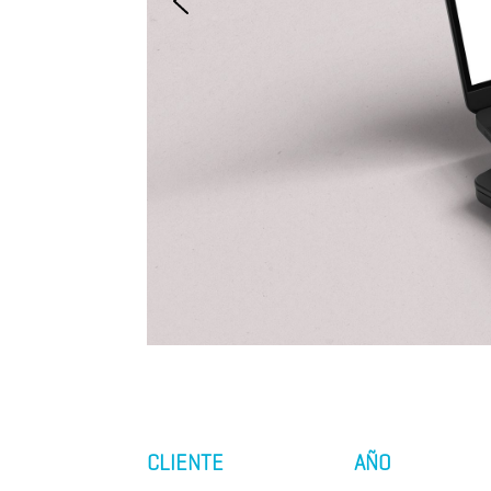
CLIENTE
AÑO