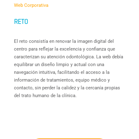
Web Corporativa
RETO
El reto consistía en renovar la imagen digital del
centro para reflejar la excelencia y confianza que
caracterizan su atención odontológica. La web debía
equilibrar un diseño limpio y actual con una
navegación intuitiva, facilitando el acceso a la
información de tratamientos, equipo médico y
contacto, sin perder la calidez y la cercanía propias
del trato humano de la clínica.