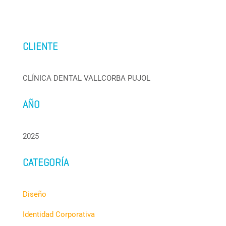
CLIENTE
CLÍNICA DENTAL VALLCORBA PUJOL
AÑO
2025
CATEGORÍA
Diseño
Identidad Corporativa