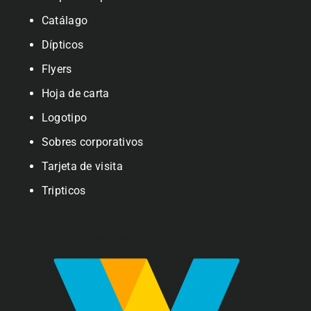
Catálago
Dípticos
Flyers
Hoja de carta
Logotipo
Sobres corporativos
Tarjeta de visita
Tripticos