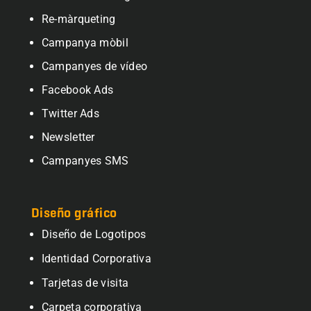
Re-màrqueting
Campanya mòbil
Campanyes de vídeo
Facebook Ads
Twitter Ads
Newsletter
Campanyes SMS
Diseño gráfico
Diseño de Logotipos
Identidad Corporativa
Tarjetas de visita
Carpeta corporativa