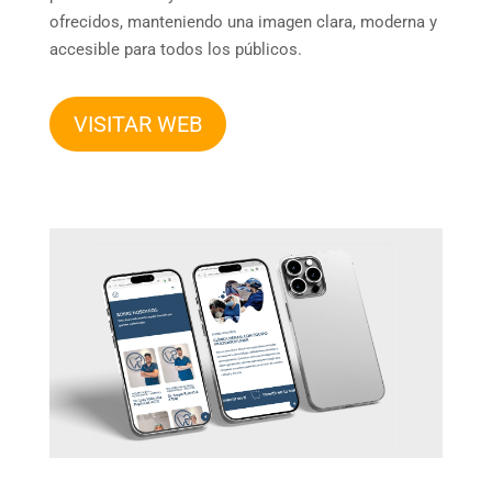
ofrecidos, manteniendo una imagen clara, moderna y
accesible para todos los públicos.
VISITAR WEB