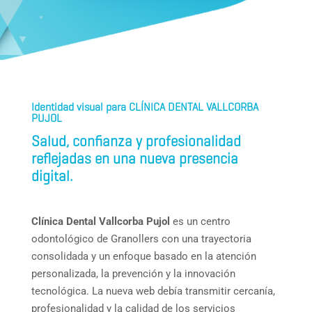
Identidad visual para CLÍNICA DENTAL VALLCORBA
PUJOL
Salud, confianza y profesionalidad
reflejadas en una nueva presencia
digital.
Clínica Dental Vallcorba Pujol
es un centro
odontológico de Granollers con una trayectoria
consolidada y un enfoque basado en la atención
personalizada, la prevención y la innovación
tecnológica. La nueva web debía transmitir cercanía,
profesionalidad y la calidad de los servicios