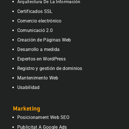
Arquitectura De La Información
Certificados SSL
Comercio electrónico
Comunicació 2.0
Creación de Páginas Web
Desarrollo a medida
Expertos en WordPress
Registro y gestión de dominios
Mantenimento Web
Usabilidad
Marketing
Posicionament Web SEO
Publicitat A Google Ads