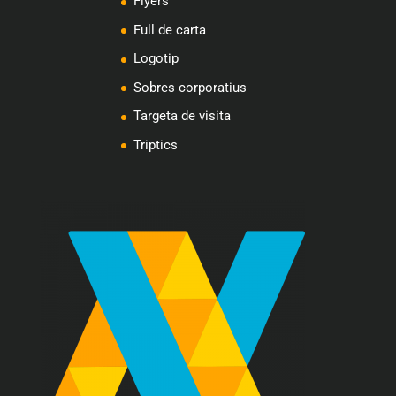
Flyers
Full de carta
Logotip
Sobres corporatius
Targeta de visita
Triptics