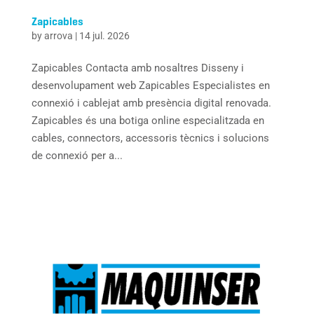
Zapicables
by
arrova
|
14 jul. 2026
Zapicables Contacta amb nosaltres Disseny i
desenvolupament web Zapicables Especialistes en
connexió i cablejat amb presència digital renovada.
Zapicables és una botiga online especialitzada en
cables, connectors, accessoris tècnics i solucions
de connexió per a...