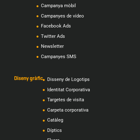
Campanya mòbil
Campanyes de vídeo
Facebook Ads
Twitter Ads
Newsletter
Campanyes SMS
Diseny gràfic
Disseny de Logotips
Identitat Corporativa
Targetes de visita
Carpeta corporativa
Catàleg
Díptics