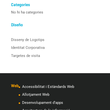
Categories
No hi ha categories
Diseño
Disseny de Logotips
Identitat Corporativa
Targetes de visita
Web
Accessibilitat i Estàndards Web
Allotjament Web
Desenvolupament d’apps