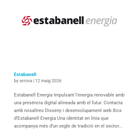
Estabanell
by
arrova
|
12 maig 2026
Estabanell Energia Impulsant l’energia renovable amb
una presència digital alineada amb el futur. Contacta
amb nosaltres Disseny i desenvolupament web Xics
d’Estabanell Energia Una identitat en línia que
acompanya més d’un segle de tradició en el sector...