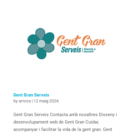
Gent Gran Serveis
by
arrova
|
12 maig 2026
Gent Gran Serveis Contacta amb nosaltres Disseny i
desenvolupament web de Gent Gran Cuidar,
acompanyar i facilitar la vida de la gent gran. Gent