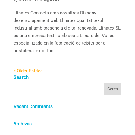
Llinatex Contacta amb nosaltres Disseny i
desenvolupament web Llinatex Qualitat tèxtil
industrial amb presència digital renovada. Llinatex SL
és una empresa tèxtil amb seu a Llinars del Vallès,
especialitzada en la fabricació de teixits per a
hostaleria, exportant...
« Older Entries
Search
Recent Comments
Archives