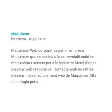
Maquinser
by
arrova
|
10 jul. 2026
Maquinser Web corporativa per a l’empresa
Maquinser que es dedica a la comercialització de
maquinària i serveis per a la Indústria Metal·lúrgica.
Disseny web responsive. Contacta amb nosaltres
Disseny i desenvolupament web de Maquinser Alta
tecnologia per a...