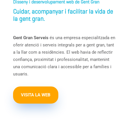
Disseny i desenvolupament web de Gent Gran
Cuidar, acompanyar i facilitar la vida de
la gent gran.
Gent Gran Serveis
és una empresa especialitzada en
oferir atenció i serveis integrals per a gent gran, tant
a la llar com a residències. El web havia de reflectir
confiança, proximitat i professionalitat, mantenint
una comunicació clara i accessible per a famílies i
usuaris.
VISITA LA WEB