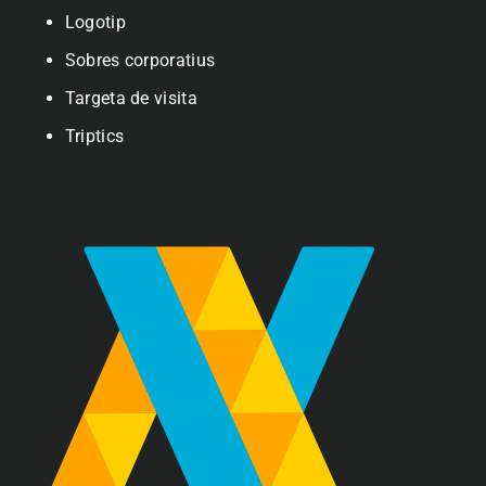
Logotip
Sobres corporatius
Targeta de visita
Triptics