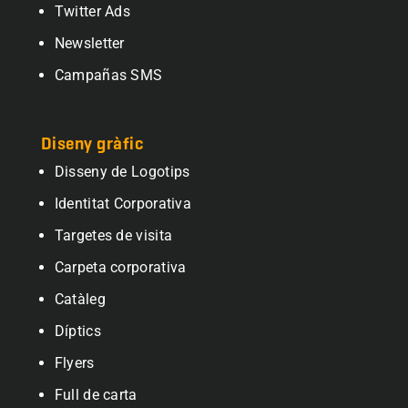
Twitter Ads
Newsletter
Campañas SMS
Diseny gràfic
Disseny de Logotips
Identitat Corporativa
Targetes de visita
Carpeta corporativa
Catàleg
Díptics
Flyers
Full de carta