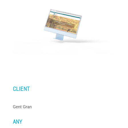
CLIENT
Gent Gran
ANY