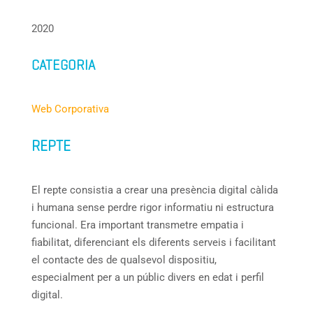
2020
CATEGORIA
Web Corporativa
REPTE
El repte consistia a crear una presència digital càlida
i humana sense perdre rigor informatiu ni estructura
funcional. Era important transmetre empatia i
fiabilitat, diferenciant els diferents serveis i facilitant
el contacte des de qualsevol dispositiu,
especialment per a un públic divers en edat i perfil
digital.