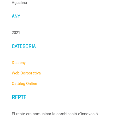
Aguafina
ANY
2021
CATEGORIA
Disseny
Web Corporativa
Catàleg Online
REPTE
El repte era comunicar la combinació d’innovació