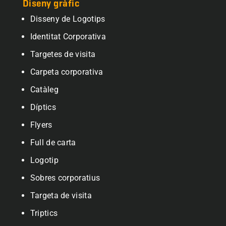
Diseny gràfic
Disseny de Logotips
Identitat Corporativa
Targetes de visita
Carpeta corporativa
Catàleg
Díptics
Flyers
Full de carta
Logotip
Sobres corporatius
Targeta de visita
Triptics