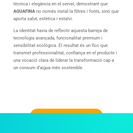
tècnica i elegància en el servei, demostrant que
AGUAFINA
no només instal·la filtres i fonts, sinó que
aporta salut, estètica i estalvi.
La identitat havia de reflectir aquesta barreja de
tecnologia avançada, funcionalitat premium i
sensibilitat ecològica. El resultat és un lloc que
transmet professionalitat, confiança en el producte i
una vocació clara de liderar la transformació cap a
un consum d’aigua més sostenible.
TORNAR AL PORTFOLI