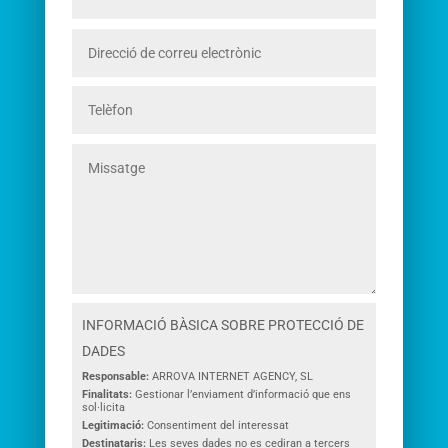
INFORMACIÓ BÀSICA SOBRE PROTECCIÓ DE
DADES
Responsable:
ARROVA INTERNET AGENCY, SL
Finalitats:
Gestionar l’enviament d’informació que ens
sol·licita
Legitimació:
Consentiment del interessat
Destinataris:
Les seves dades no es cediran a tercers