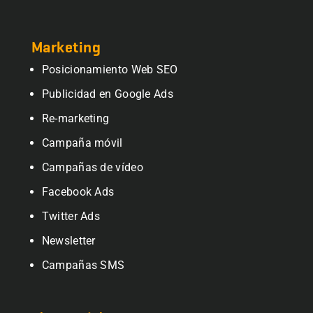
Marketing
Posicionamiento Web SEO
Publicidad en Google Ads
Re-marketing
Campaña móvil
Campañas de vídeo
Facebook Ads
Twitter Ads
Newsletter
Campañas SMS