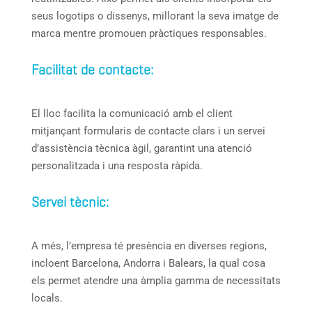
seus logotips o dissenys, millorant la seva imatge de
marca mentre promouen pràctiques responsables.
Facilitat de contacte:
El lloc facilita la comunicació amb el client
mitjançant formularis de contacte clars i un servei
d’assistència tècnica àgil, garantint una atenció
personalitzada i una resposta ràpida.
Servei tècnic:
A més, l’empresa té presència en diverses regions,
incloent Barcelona, Andorra i Balears, la qual cosa
els permet atendre una àmplia gamma de necessitats
locals.