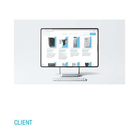
CLIENT