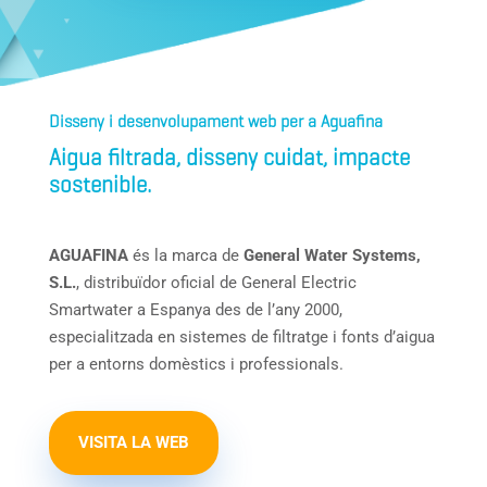
Disseny i desenvolupament web per a Aguafina
Aigua filtrada, disseny cuidat, impacte
sostenible.
AGUAFINA
és la marca de
General Water Systems,
S.L.
, distribuïdor oficial de General Electric
Smartwater a Espanya des de l’any 2000,
especialitzada en sistemes de filtratge i fonts d’aigua
per a entorns domèstics i professionals.
VISITA LA WEB